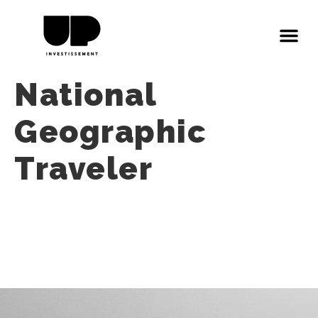
National
Geographic
Traveler